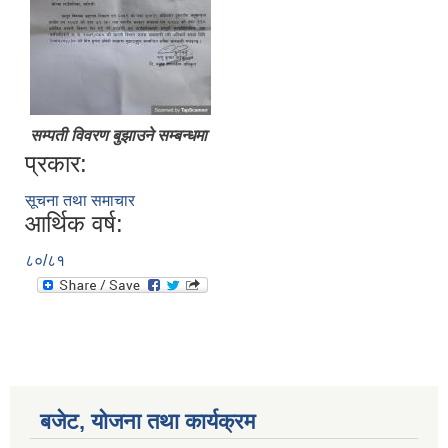
सम्पती विवरण बुझाउने सम्बन्धमा
प्रकार:
सूचना तथा समाचार
आर्थिक वर्ष:
८०/८१
बजेट, योजना तथा कार्यक्रम