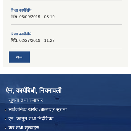
शिक्षा कार्यविधि
मिति:
05/09/2019 - 08:19
शिक्षा कार्यविधि
मिति:
02/27/2019 - 11:27
अन्य
ऐन, कार्यबिधी, नियमावली
सूचना तथा समाचार
सार्वजनिक खरीद /बोलपत्र सूचना
एन, कानुन तथा निर्देशिका
कर तथा शुल्कहरु