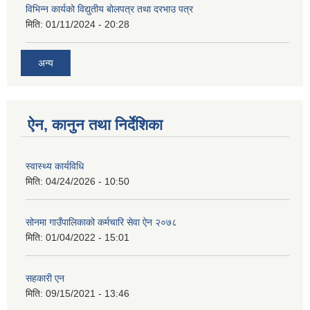
विभिन्न कार्यको विद्युतीय बोलपत्र तथा दरभाउ पत्र
मिति:
01/11/2024 - 20:28
अन्य
ऐन, कानुन तथा निर्देशिका
स्वास्थ्य कार्यविधि
मिति:
04/24/2026 - 10:50
सोनमा गाउँपालिकाको कर्मचारि सेवा ऐन २०७८
मिति:
01/04/2022 - 15:01
सहकारी एन
मिति:
09/15/2021 - 13:46