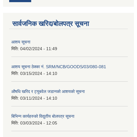
सार्वजनिक खरिद/बोलपत्र सूचना
आशय सूचना
मिति:
04/02/2024 - 11:49
आशय सूचना ठेक्का नं. SRM/NCB/GOODS/03/080-081
मिति:
03/15/2024 - 14:10
औषधि खरिद र ट्युबवेल जडानको आशयको सूचना
मिति:
03/11/2024 - 14:10
बिभिन्न कार्यहरुको विद्युतीय बोलपत्र सूचना
मिति:
03/03/2024 - 12:05