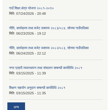
गाउँ शिक्षा क्षेत्र योजना २०८१-२०९०
मिति:
07/24/2026 - 20:48
नीति, कार्यक्रम तथा बजेट वक्तव्य २०८३/०८४, सोनमा गाउँपालिका
मिति:
06/23/2026 - 19:12
नीति, कार्यक्रम तथा बजेट वक्तव्य २०८२/०८३, सोनमा गाउँपालिका
मिति:
06/24/2025 - 22:12
नगर प्रहरी व्यवस्थापन तथा संचालन सम्बन्धी कार्यविधि २०८१
मिति:
03/15/2025 - 11:39
शिक्षण सहयोग अनुदान सम्बन्धी कार्यविधि २०८१
मिति:
03/15/2025 - 11:35
अन्य