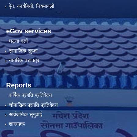
ऐन, कार्यबिधी, नियमावली
eGov services
घटना दर्ता
सामाजिक सुरक्षा
नागरिक वडापत्र
Reports
वार्षिक प्रगति प्रतिवेदन
चौमासिक प्रगति प्रतिवेदन
सार्वजनिक सुनुवाई
शाखाहरू