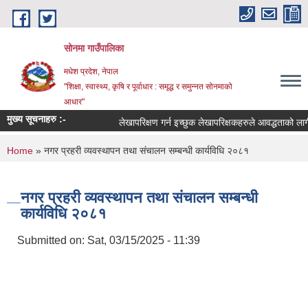
Skip to main content
सोनमा गाउँपालिका
मधेश प्रदेश, नेपाल
"शिक्षा, स्वास्थ्य, कृषि र पूर्वाधार : समृद्ध र समुन्नत सोनमाको
आधार"
मुख्य सूचनाहरु :-
लेखापरिक्षण गर्न इच्छुक लेखापरिक्षकहरुले आवद्धताको लागी नि
You are here
Home
» नगर प्रहरी व्यवस्थापन तथा संचालन सम्बन्धी कार्यविधि २०८१
नगर प्रहरी व्यवस्थापन तथा संचालन सम्बन्धी
कार्यविधि २०८१
Submitted on:
Sat, 03/15/2025 - 11:39