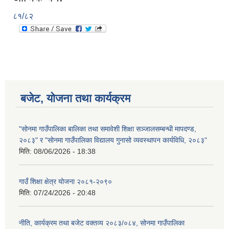
८१/८२
बजेट, योजना तथा कार्यक्रम
"सोनमा गाउँपालिका बालिका तथा समावेशी शिक्षा सञ्जालसम्बन्धी मापदण्ड,
२०८३" र "सोनमा गाउँपालिका विद्यालय गुनासो व्यवस्थापन कार्यविधि, २०८३"
मिति:
08/06/2026 - 18:38
गाउँ शिक्षा क्षेत्र योजना २०८१-२०९०
मिति:
07/24/2026 - 20:48
नीति, कार्यक्रम तथा बजेट वक्तव्य २०८३/०८४, सोनमा गाउँपालिका