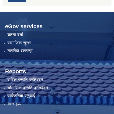
eGov services
घटना दर्ता
सामाजिक सुरक्षा
नागरिक वडापत्र
Reports
वार्षिक प्रगति प्रतिवेदन
चौमासिक प्रगति प्रतिवेदन
सार्वजनिक सुनुवाई
शाखाहरू