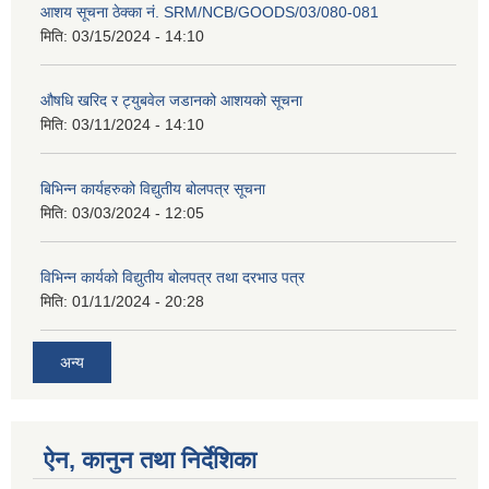
आशय सूचना ठेक्का नं. SRM/NCB/GOODS/03/080-081
मिति:
03/15/2024 - 14:10
औषधि खरिद र ट्युबवेल जडानको आशयको सूचना
मिति:
03/11/2024 - 14:10
बिभिन्न कार्यहरुको विद्युतीय बोलपत्र सूचना
मिति:
03/03/2024 - 12:05
विभिन्न कार्यको विद्युतीय बोलपत्र तथा दरभाउ पत्र
मिति:
01/11/2024 - 20:28
अन्य
ऐन, कानुन तथा निर्देशिका