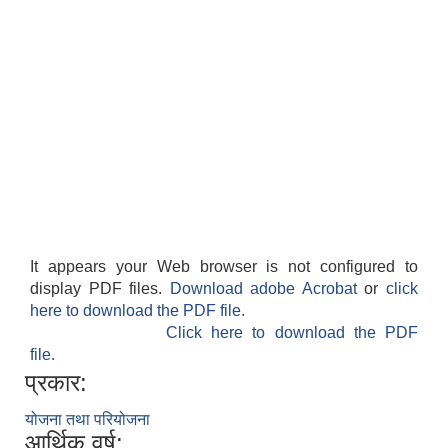
It appears your Web browser is not configured to
display PDF files.
Download adobe Acrobat
or
click
here to download the PDF file.
Click here to download the PDF
file.
प्रकार:
योजना तथा परियोजना
आर्थिक वर्ष: