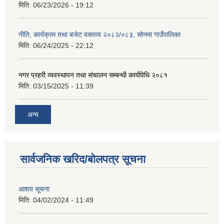
मिति:
06/23/2026 - 19:12
नीति, कार्यक्रम तथा बजेट वक्तव्य २०८२/०८३, सोनमा गाउँपालिका
मिति:
06/24/2025 - 22:12
नगर प्रहरी व्यवस्थापन तथा संचालन सम्बन्धी कार्यविधि २०८१
मिति:
03/15/2025 - 11:39
अन्य
सार्वजनिक खरिद/बोलपत्र सूचना
आशय सूचना
मिति:
04/02/2024 - 11:49