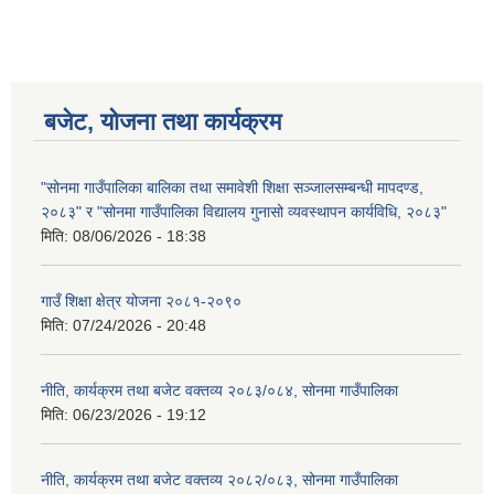
बजेट, योजना तथा कार्यक्रम
"सोनमा गाउँपालिका बालिका तथा समावेशी शिक्षा सञ्जालसम्बन्धी मापदण्ड,
२०८३" र "सोनमा गाउँपालिका विद्यालय गुनासो व्यवस्थापन कार्यविधि, २०८३"
मिति:
08/06/2026 - 18:38
गाउँ शिक्षा क्षेत्र योजना २०८१-२०९०
मिति:
07/24/2026 - 20:48
नीति, कार्यक्रम तथा बजेट वक्तव्य २०८३/०८४, सोनमा गाउँपालिका
मिति:
06/23/2026 - 19:12
नीति, कार्यक्रम तथा बजेट वक्तव्य २०८२/०८३, सोनमा गाउँपालिका