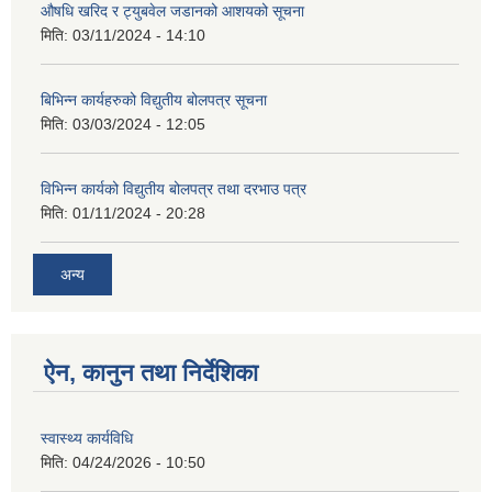
औषधि खरिद र ट्युबवेल जडानको आशयको सूचना
मिति:
03/11/2024 - 14:10
बिभिन्न कार्यहरुको विद्युतीय बोलपत्र सूचना
मिति:
03/03/2024 - 12:05
विभिन्न कार्यको विद्युतीय बोलपत्र तथा दरभाउ पत्र
मिति:
01/11/2024 - 20:28
अन्य
ऐन, कानुन तथा निर्देशिका
स्वास्थ्य कार्यविधि
मिति:
04/24/2026 - 10:50