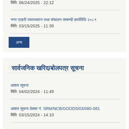
मिति:
06/24/2025 - 22:12
नगर प्रहरी व्यवस्थापन तथा संचालन सम्बन्धी कार्यविधि २०८१
मिति:
03/15/2025 - 11:39
अन्य
सार्वजनिक खरिद/बोलपत्र सूचना
आशय सूचना
मिति:
04/02/2024 - 11:49
आशय सूचना ठेक्का नं. SRM/NCB/GOODS/03/080-081
मिति:
03/15/2024 - 14:10