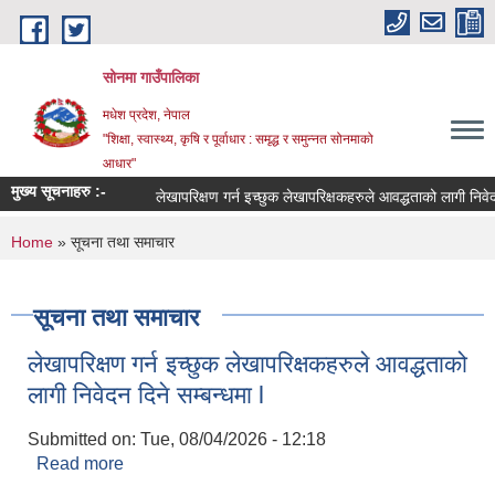
Skip to main content
सोनमा गाउँपालिका
मधेश प्रदेश, नेपाल
"शिक्षा, स्वास्थ्य, कृषि र पूर्वाधार : समृद्ध र समुन्नत सोनमाको
आधार"
मुख्य सूचनाहरु :-
लेखापरिक्षण गर्न इच्छुक लेखापरिक्षकहरुले आवद्धताको लागी निवेदन द
You are here
Home
» सूचना तथा समाचार
सूचना तथा समाचार
लेखापरिक्षण गर्न इच्छुक लेखापरिक्षकहरुले आवद्धताको
लागी निवेदन दिने सम्बन्धमा l
Submitted on:
Tue, 08/04/2026 - 12:18
Read more
about लेखापरिक्षण गर्न इच्छुक लेखापरिक्षकहरुले आवद्धताको
लागी निवेदन दिने सम्बन्धमा l