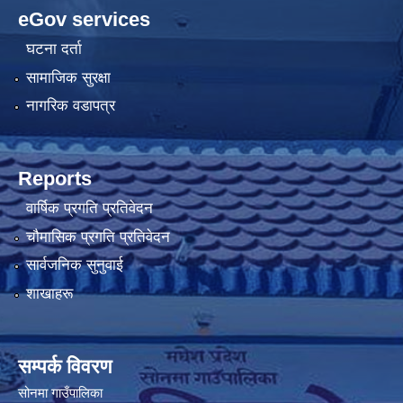
eGov services
घटना दर्ता
सामाजिक सुरक्षा
नागरिक वडापत्र
Reports
वार्षिक प्रगति प्रतिवेदन
चौमासिक प्रगति प्रतिवेदन
सार्वजनिक सुनुवाई
शाखाहरू
सम्पर्क विवरण
सोनमा गाउँपालिका