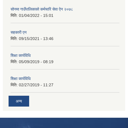
सोनमा गाउँपालिकाको कर्मचारि सेवा ऐन २०७८
मिति:
01/04/2022 - 15:01
सहकारी एन
मिति:
09/15/2021 - 13:46
शिक्षा कार्यविधि
मिति:
05/09/2019 - 08:19
शिक्षा कार्यविधि
मिति:
02/27/2019 - 11:27
अन्य