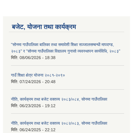
बजेट, योजना तथा कार्यक्रम
"सोनमा गाउँपालिका बालिका तथा समावेशी शिक्षा सञ्जालसम्बन्धी मापदण्ड,
२०८३" र "सोनमा गाउँपालिका विद्यालय गुनासो व्यवस्थापन कार्यविधि, २०८३"
मिति:
08/06/2026 - 18:38
गाउँ शिक्षा क्षेत्र योजना २०८१-२०९०
मिति:
07/24/2026 - 20:48
नीति, कार्यक्रम तथा बजेट वक्तव्य २०८३/०८४, सोनमा गाउँपालिका
मिति:
06/23/2026 - 19:12
नीति, कार्यक्रम तथा बजेट वक्तव्य २०८२/०८३, सोनमा गाउँपालिका
मिति:
06/24/2025 - 22:12