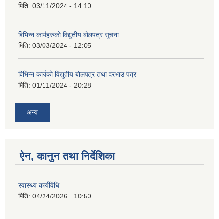
मिति:
03/11/2024 - 14:10
बिभिन्न कार्यहरुको विद्युतीय बोलपत्र सूचना
मिति:
03/03/2024 - 12:05
विभिन्न कार्यको विद्युतीय बोलपत्र तथा दरभाउ पत्र
मिति:
01/11/2024 - 20:28
अन्य
ऐन, कानुन तथा निर्देशिका
स्वास्थ्य कार्यविधि
मिति:
04/24/2026 - 10:50