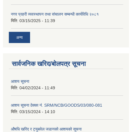
नगर प्रहरी व्यवस्थापन तथा संचालन सम्बन्धी कार्यविधि २०८१
मिति:
03/15/2025 - 11:39
अन्य
सार्वजनिक खरिद/बोलपत्र सूचना
आशय सूचना
मिति:
04/02/2024 - 11:49
आशय सूचना ठेक्का नं. SRM/NCB/GOODS/03/080-081
मिति:
03/15/2024 - 14:10
औषधि खरिद र ट्युबवेल जडानको आशयको सूचना