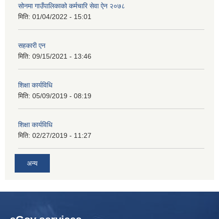
सोनमा गाउँपालिकाको कर्मचारि सेवा ऐन २०७८
मिति:
01/04/2022 - 15:01
सहकारी एन
मिति:
09/15/2021 - 13:46
शिक्षा कार्यविधि
मिति:
05/09/2019 - 08:19
शिक्षा कार्यविधि
मिति:
02/27/2019 - 11:27
अन्य