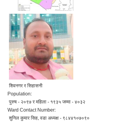
शिवनगर र सिहासनी
Population:
पुरुष - २०९७ र महिला - १९३५ जम्मा - ४०३२
Ward Contact Number:
शुनिल कुमार सिह, वडा अध्यक्ष - ९८४४१०७०९०