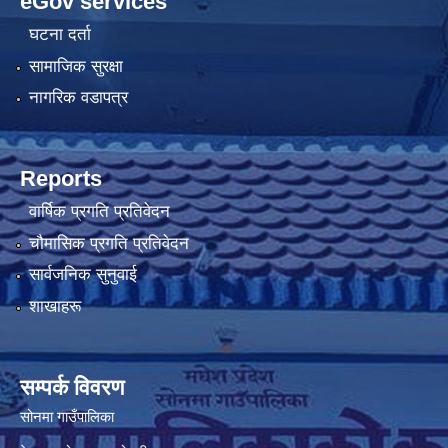
eGov services
घटना दर्ता
सामाजिक सुरक्षा
नागरिक वडापत्र
Reports
वार्षिक प्रगति प्रतिवेदन
चौमासिक प्रगति प्रतिवेदन
सार्वजनिक सुनुवाई
शाखाहरू
सम्पर्क विवरण
सोनमा गाउँपालिका