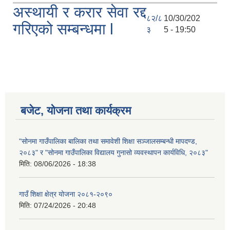
अस्थायी र करार सेवा रद्द
८२/८
10/30/202
गरिएको सम्बन्धमा l
३
5 - 19:50
बजेट, योजना तथा कार्यक्रम
"सोनमा गाउँपालिका बालिका तथा समावेशी शिक्षा सञ्जालसम्बन्धी मापदण्ड,
२०८३" र "सोनमा गाउँपालिका विद्यालय गुनासो व्यवस्थापन कार्यविधि, २०८३"
मिति:
08/06/2026 - 18:38
गाउँ शिक्षा क्षेत्र योजना २०८१-२०९०
मिति:
07/24/2026 - 20:48