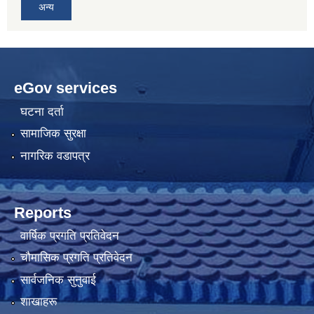
अन्य
eGov services
घटना दर्ता
सामाजिक सुरक्षा
नागरिक वडापत्र
Reports
वार्षिक प्रगति प्रतिवेदन
चौमासिक प्रगति प्रतिवेदन
सार्वजनिक सुनुवाई
शाखाहरू