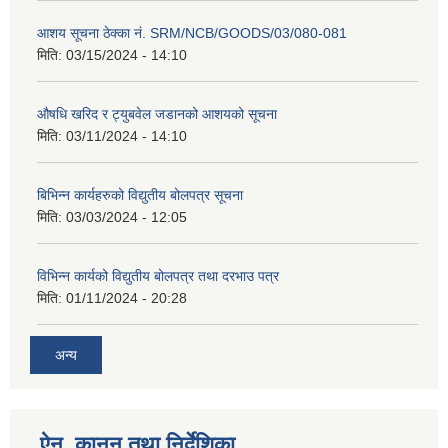
आशय सूचना ठेक्का नं. SRM/NCB/GOODS/03/080-081
मिति:
03/15/2024 - 14:10
औषधि खरिद र ट्युबवेल जडानको आशयको सूचना
मिति:
03/11/2024 - 14:10
बिभिन्न कार्यहरुको विद्युतीय बोलपत्र सूचना
मिति:
03/03/2024 - 12:05
विभिन्न कार्यको विद्युतीय बोलपत्र तथा दरभाउ पत्र
मिति:
01/11/2024 - 20:28
अन्य
ऐन, कानुन तथा निर्देशिका