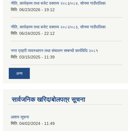
नीति, कार्यक्रम तथा बजेट वक्तव्य २०८३/०८४, सोनमा गाउँपालिका
मिति:
06/23/2026 - 19:12
नीति, कार्यक्रम तथा बजेट वक्तव्य २०८२/०८३, सोनमा गाउँपालिका
मिति:
06/24/2025 - 22:12
नगर प्रहरी व्यवस्थापन तथा संचालन सम्बन्धी कार्यविधि २०८१
मिति:
03/15/2025 - 11:39
अन्य
सार्वजनिक खरिद/बोलपत्र सूचना
आशय सूचना
मिति:
04/02/2024 - 11:49