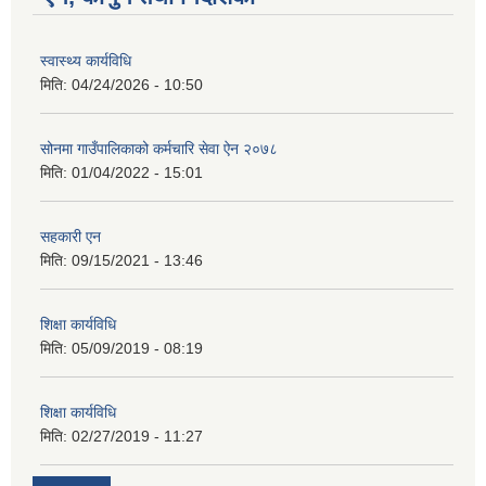
स्वास्थ्य कार्यविधि
मिति:
04/24/2026 - 10:50
सोनमा गाउँपालिकाको कर्मचारि सेवा ऐन २०७८
मिति:
01/04/2022 - 15:01
सहकारी एन
मिति:
09/15/2021 - 13:46
शिक्षा कार्यविधि
मिति:
05/09/2019 - 08:19
शिक्षा कार्यविधि
मिति:
02/27/2019 - 11:27