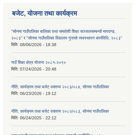
बजेट, योजना तथा कार्यक्रम
"सोनमा गाउँपालिका बालिका तथा समावेशी शिक्षा सञ्जालसम्बन्धी मापदण्ड,
२०८३" र "सोनमा गाउँपालिका विद्यालय गुनासो व्यवस्थापन कार्यविधि, २०८३"
मिति:
08/06/2026 - 18:38
गाउँ शिक्षा क्षेत्र योजना २०८१-२०९०
मिति:
07/24/2026 - 20:48
नीति, कार्यक्रम तथा बजेट वक्तव्य २०८३/०८४, सोनमा गाउँपालिका
मिति:
06/23/2026 - 19:12
नीति, कार्यक्रम तथा बजेट वक्तव्य २०८२/०८३, सोनमा गाउँपालिका
मिति:
06/24/2025 - 22:12