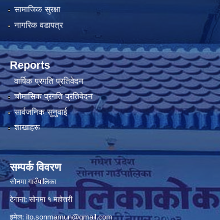
सामाजिक सुरक्षा
नागरिक वडापत्र
Reports
वार्षिक प्रगति प्रतिवेदन
चौमासिक प्रगति प्रतिवेदन
सार्वजनिक सुनुवाई
शाखाहरू
सम्पर्क विवरण
सोनमा गाउँपालिका
ठेगाना: सोनमा १ महोत्तरी
इमेल:
ito.sonmamun@gmail.com