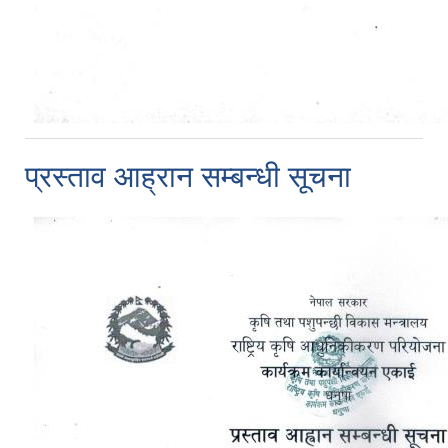
प्रस्ताव आह्रान सम्बन्धी सूचना