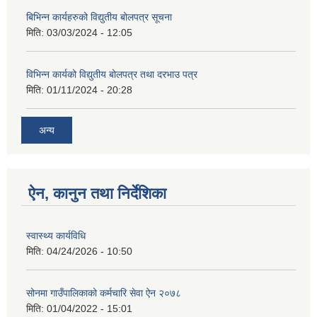
बिभिन्न कार्यहरुको विद्युतीय बोलपत्र सूचना
मिति:
03/03/2024 - 12:05
विभिन्न कार्यको विद्युतीय बोलपत्र तथा दरभाउ पत्र
मिति:
01/11/2024 - 20:28
अन्य
ऐन, कानुन तथा निर्देशिका
स्वास्थ्य कार्यविधि
मिति:
04/24/2026 - 10:50
सोनमा गाउँपालिकाको कर्मचारि सेवा ऐन २०७८
मिति:
01/04/2022 - 15:01