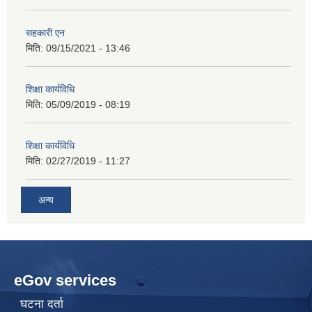
सहकारी एन
मिति:
09/15/2021 - 13:46
शिक्षा कार्यविधि
मिति:
05/09/2019 - 08:19
शिक्षा कार्यविधि
मिति:
02/27/2019 - 11:27
अन्य
eGov services
घटना दर्ता