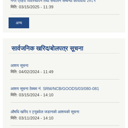
नगर प्रहरी व्यवस्थापन तथा संचालन सम्बन्धी कार्यविधि २०८१
मिति:
03/15/2025 - 11:39
अन्य
सार्वजनिक खरिद/बोलपत्र सूचना
आशय सूचना
मिति:
04/02/2024 - 11:49
आशय सूचना ठेक्का नं. SRM/NCB/GOODS/03/080-081
मिति:
03/15/2024 - 14:10
औषधि खरिद र ट्युबवेल जडानको आशयको सूचना
मिति:
03/11/2024 - 14:10