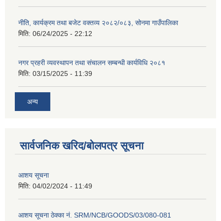
नीति, कार्यक्रम तथा बजेट वक्तव्य २०८२/०८३, सोनमा गाउँपालिका
मिति:
06/24/2025 - 22:12
नगर प्रहरी व्यवस्थापन तथा संचालन सम्बन्धी कार्यविधि २०८१
मिति:
03/15/2025 - 11:39
अन्य
सार्वजनिक खरिद/बोलपत्र सूचना
आशय सूचना
मिति:
04/02/2024 - 11:49
आशय सूचना ठेक्का नं. SRM/NCB/GOODS/03/080-081