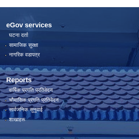
eGov services
घटना दर्ता
सामाजिक सुरक्षा
नागरिक वडापत्र
Reports
वार्षिक प्रगति प्रतिवेदन
चौमासिक प्रगति प्रतिवेदन
सार्वजनिक सुनुवाई
शाखाहरू