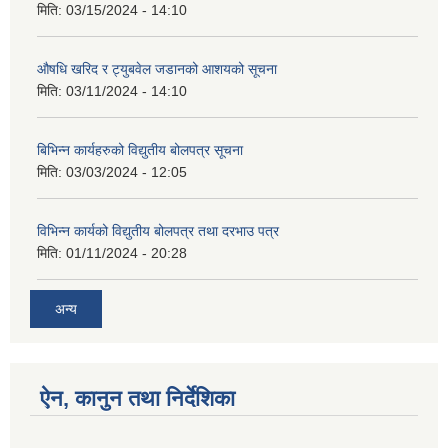
मिति:
03/15/2024 - 14:10
औषधि खरिद र ट्युबवेल जडानको आशयको सूचना
मिति:
03/11/2024 - 14:10
बिभिन्न कार्यहरुको विद्युतीय बोलपत्र सूचना
मिति:
03/03/2024 - 12:05
विभिन्न कार्यको विद्युतीय बोलपत्र तथा दरभाउ पत्र
मिति:
01/11/2024 - 20:28
अन्य
ऐन, कानुन तथा निर्देशिका