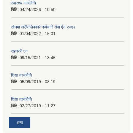
स्वास्थ्य कार्यविधि
मिति:
04/24/2026 - 10:50
सोनमा गाउँपालिकाको कर्मचारि सेवा ऐन २०७८
मिति:
01/04/2022 - 15:01
सहकारी एन
मिति:
09/15/2021 - 13:46
शिक्षा कार्यविधि
मिति:
05/09/2019 - 08:19
शिक्षा कार्यविधि
मिति:
02/27/2019 - 11:27
अन्य