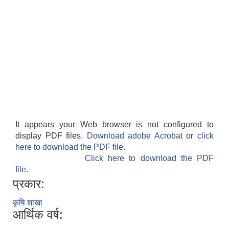
It appears your Web browser is not configured to
display PDF files.
Download adobe Acrobat
or
click
here to download the PDF file.
Click here to download the PDF
file.
प्रकार:
कृषि शाखा
आर्थिक वर्ष: