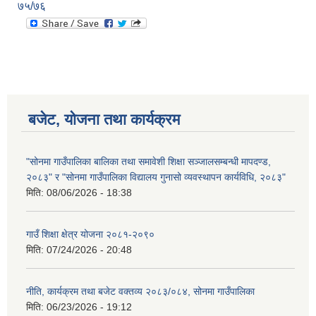
७५/७६
बजेट, योजना तथा कार्यक्रम
"सोनमा गाउँपालिका बालिका तथा समावेशी शिक्षा सञ्जालसम्बन्धी मापदण्ड,
२०८३" र "सोनमा गाउँपालिका विद्यालय गुनासो व्यवस्थापन कार्यविधि, २०८३"
मिति:
08/06/2026 - 18:38
गाउँ शिक्षा क्षेत्र योजना २०८१-२०९०
मिति:
07/24/2026 - 20:48
नीति, कार्यक्रम तथा बजेट वक्तव्य २०८३/०८४, सोनमा गाउँपालिका
मिति:
06/23/2026 - 19:12