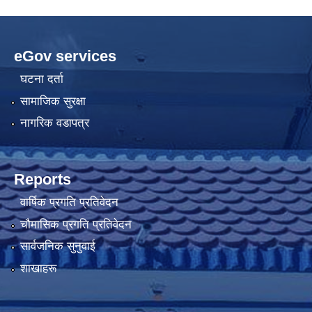
eGov services
घटना दर्ता
सामाजिक सुरक्षा
नागरिक वडापत्र
Reports
वार्षिक प्रगति प्रतिवेदन
चौमासिक प्रगति प्रतिवेदन
सार्वजनिक सुनुवाई
शाखाहरू