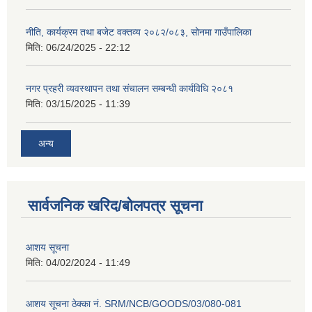
नीति, कार्यक्रम तथा बजेट वक्तव्य २०८२/०८३, सोनमा गाउँपालिका
मिति:
06/24/2025 - 22:12
नगर प्रहरी व्यवस्थापन तथा संचालन सम्बन्धी कार्यविधि २०८१
मिति:
03/15/2025 - 11:39
अन्य
सार्वजनिक खरिद/बोलपत्र सूचना
आशय सूचना
मिति:
04/02/2024 - 11:49
आशय सूचना ठेक्का नं. SRM/NCB/GOODS/03/080-081