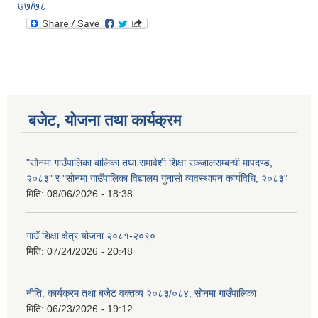
७७/७८
बजेट, योजना तथा कार्यक्रम
"सोनमा गाउँपालिका बालिका तथा समावेशी शिक्षा सञ्जालसम्बन्धी मापदण्ड,
२०८३" र "सोनमा गाउँपालिका विद्यालय गुनासो व्यवस्थापन कार्यविधि, २०८३"
मिति:
08/06/2026 - 18:38
गाउँ शिक्षा क्षेत्र योजना २०८१-२०९०
मिति:
07/24/2026 - 20:48
नीति, कार्यक्रम तथा बजेट वक्तव्य २०८३/०८४, सोनमा गाउँपालिका
मिति:
06/23/2026 - 19:12