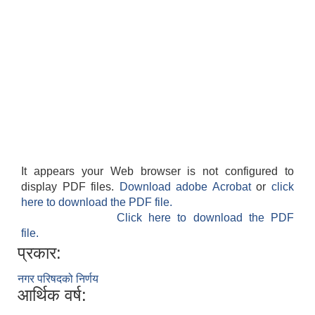
It appears your Web browser is not configured to
display PDF files.
Download adobe Acrobat
or
click
here to download the PDF file.
Click here to download the PDF
file.
प्रकार:
नगर परिषदको निर्णय
आर्थिक वर्ष: