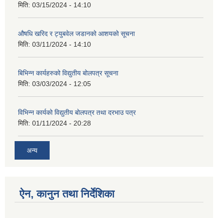
मिति:
03/15/2024 - 14:10
औषधि खरिद र ट्युबवेल जडानको आशयको सूचना
मिति:
03/11/2024 - 14:10
बिभिन्न कार्यहरुको विद्युतीय बोलपत्र सूचना
मिति:
03/03/2024 - 12:05
विभिन्न कार्यको विद्युतीय बोलपत्र तथा दरभाउ पत्र
मिति:
01/11/2024 - 20:28
अन्य
ऐन, कानुन तथा निर्देशिका