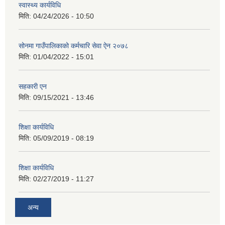
स्वास्थ्य कार्यविधि
मिति:
04/24/2026 - 10:50
सोनमा गाउँपालिकाको कर्मचारि सेवा ऐन २०७८
मिति:
01/04/2022 - 15:01
सहकारी एन
मिति:
09/15/2021 - 13:46
शिक्षा कार्यविधि
मिति:
05/09/2019 - 08:19
शिक्षा कार्यविधि
मिति:
02/27/2019 - 11:27
अन्य